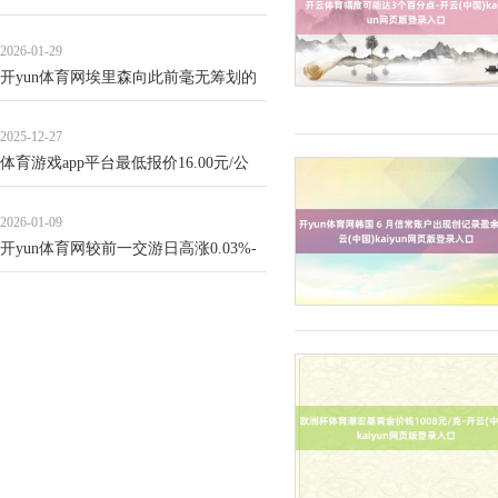
新赛说念-开云(中国)kaiyun网页版登录
2026-01-29
开yun体育网埃里森向此前毫无筹划的
密歇根大学捐钱-开云(中国)kaiyun网页
2025-12-27
体育游戏app平台最低报价16.00元/公
斤-开云(中国)kaiyun网页版登录
2026-01-09
开yun体育网较前一交游日高涨0.03%-
开云(中国)kaiyun网页版登录入口