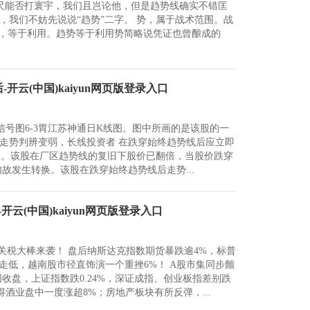
直尺能否打寰宇，我们且岂论他，但是趋势线确实不错匡
，我们不妨先说说“趋势”二字。 势，属于战术范围。战
趋，等于利用。趋势等于利用势简略说凭证也曾酿成的
开云(中国)kaiyun网页版登录入口
趋势线是卖出信号图6-3胃江苏神通日K线图。图中所画的是该股的一
走势判辨变弱，长线投资者 在跌穿始终趋势线后应立即
K线图。该股在厂区趋势线的复旧下股价已翻倍，当股价跌穿
故发生转换。该股在跌穿始终趋势线后走势...
云(中国)kaiyun网页版登录入口
关税大棒来袭！ 盘后纳斯达克指数期货暴跌逾4%，标普
纷纷走低，越南股市径直饰演一个重挫6%！ A股市集同步颤
收盘，上证指数跌0.24%，深证成指、创业板指差别跌
，舍得酒业盘中一度涨超8%；房地产板块有所反弹，...