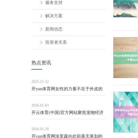
服务支持
解决方案
新闻动态
投资者关系
热点资讯
2025-11-12
开yun体育网女性的力量不在于外皮的
坚毅-开云(中国)kaiyun网页版登录入口
2026-01-03
开云体育(中国)官方网站聚焦宠物经济
新赛说念-开云(中国)kaiyun网页版登录
2026-01-29
开yun体育网埃里森向此前毫无筹划的