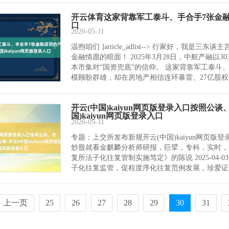
开云体育这家背靠军工泰斗、手合手7张金融派司
口
2026-05-11
温煦咱们 ]article_adlist--> 行家好，我是三东谈主言
金融情愿的暗面！ 2025年3月28日，中航产融
本市集对“国资兜底”的信仰。 这家背靠军工泰斗、
模顾盼群雄，却在房地产相信连环暴雷、27亿股权回
开云(中国)kaiyun网页版登录入口按照公
国)kaiyun网页版登录入口
2026-05-11
专题：上交所发布新规开云(中国)kaiyun网页
炒股就看金麒麟分析师研报，巨擘，专科，实时，
复所法子化往复管制实施笃定》的陈说 2025-04-0
子化往复监管，促程度序化往复范例发展，珍爱证券
上一页
25
26
27
28
29
30
31