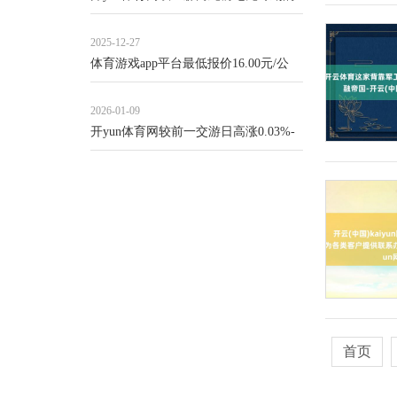
密歇根大学捐钱-开云(中国)kaiyun网页
2025-12-27
体育游戏app平台最低报价16.00元/公
斤-开云(中国)kaiyun网页版登录
2026-01-09
开yun体育网较前一交游日高涨0.03%-
开云(中国)kaiyun网页版登录入口
首页