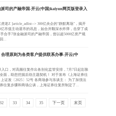
的产融帝国-开云(中国)kaiyun网页版登录入
虎老Z ]article_adlist--> 300亿央企的“静默离场”，揭开
以303亿市值主动退市的讯息，如合并颗深水炸弹，击穿了成
手合手7张金融派司的产融帝国，曾以超5000亿资产规
...
谈、合理原则为各类客户提供联系办事-开云(中
版登录入口，对高频往复作出各别化监管安排，7月7日起彭胀
全面，助您挖掘后劲主题契机！ 对于发布《上海证券往
3 上证发〔2025〕52号 各商场参与东谈主： 为了加强法
往复步骤和商场公谈，上海证券往复所制定了...
32
33
34
35
下一页
末页