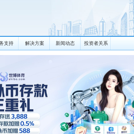
务支持
解决方案
新闻动态
投资者关系