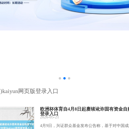
)kaiyun网页版登录入口
欧洲杯体育自4月8日起赓续讹诈固有资金自购旗
登录入口
2026-05-21
4月9日，兴证群众基金发布公告称，基于对中国