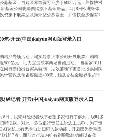
公募基金，自购金额筹算将不少于6000万元，并愉快对
多家基金公司晓喻自购旗下基金居品。4月8日欧洲杯体
元投资旗下股票型及搀杂型公募基金，并愉快至少捏有1
笔-开云(中国)kaiyun网页版登录入口
购增抓专项活动，塌实处事上市公司开展股票回购增
500亿元，助力宝贵成本商场自如启动。 自客岁10月
在同行伊始出台家具轨制，见效落地宇宙首批股票回购
累计营救及储备容颜近400笔，触及交往金额界限超千
记者-开云(中国)kaiyun网页版登录入口
4月8日，贝壳财经记者线下看望多家银行了解到，现时多
扫码取款。对此，多位银行责任主说念主员称，为了贵
日ATM机上有无卡自助扫码入款功能，其后因为贵重应
壳财经记者，面前该行ATM机有刷脸取款功能以备救