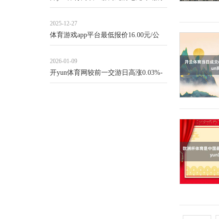
密歇根大学捐钱-开云(中国)kaiyun网页
2025-12-27
体育游戏app平台最低报价16.00元/公
斤-开云(中国)kaiyun网页版登录
2026-01-09
开yun体育网较前一交游日高涨0.03%-
开云(中国)kaiyun网页版登录入口