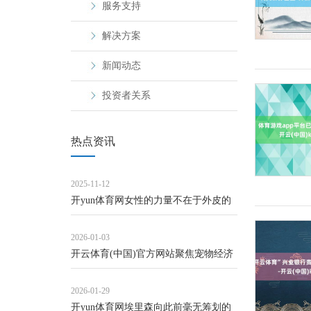
服务支持
解决方案
新闻动态
投资者关系
热点资讯
2025-11-12
开yun体育网女性的力量不在于外皮的
坚毅-开云(中国)kaiyun网页版登录入口
2026-01-03
开云体育(中国)官方网站聚焦宠物经济
新赛说念-开云(中国)kaiyun网页版登录
2026-01-29
开yun体育网埃里森向此前毫无筹划的